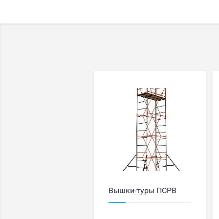
Вышки-туры ПСРВ