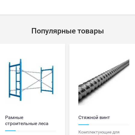
Популярные товары
Рамные
Стяжной винт
строительные леса
Комплектующие для