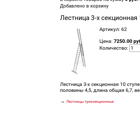
Добавлено в корзину
Лестница 3-х секционная 
Артикул: 62
Цена:
7250.00 руб
Количество:
Лестница 3-х секционная 10 ступе
половины 4,5, длина общая 6,7, ве
→
Лестницы трехсекционные