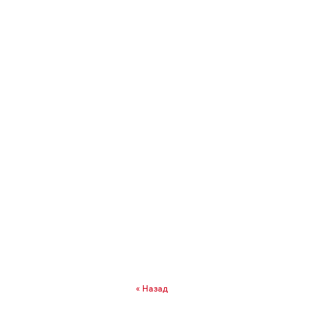
« Назад