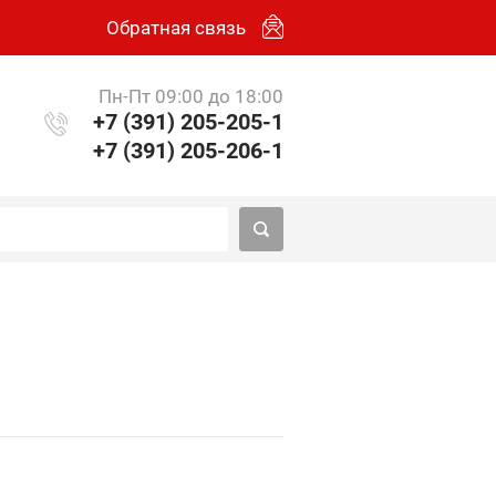
Обратная связь
Пн-Пт 09:00 до 18:00
+7 (391) 205-205-1
+7 (391) 205-206-1