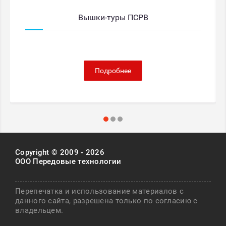
Вышки-туры ПСРВ
Подробнее
Copyright © 2009 - 2026
ООО Передовые технологии
Перепечатка и использование материалов с
данного сайта, разрешена только по согласию с
владельцем.