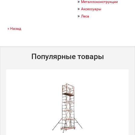
»
Металлоконструкции
»
Аксессуары
»
Леса
« Назад
Популярные товары