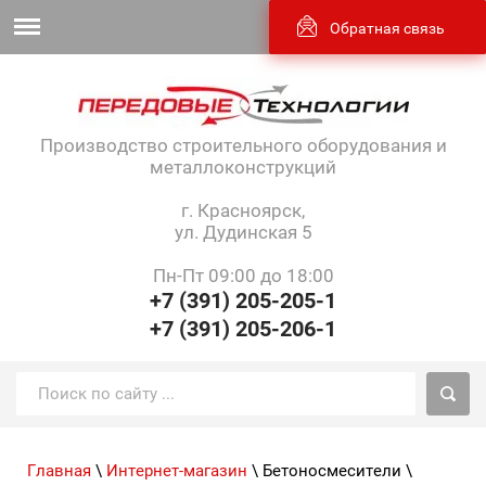
Обратная связь
Производство строительного оборудования и
металлоконструкций
г. Красноярск,
ул. Дудинская 5
Пн-Пт 09:00 до 18:00
+7 (391) 205-205-1
+7 (391) 205-206-1
Главная
\
Интернет-магазин
\ Бетоносмесители \