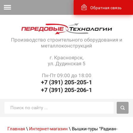
Обратная связь
Производство строительного оборудования и
металлоконструкций
г. Красноярск,
ул. Дудинская 5
Пн-Пт 09:00 до 18:00
+7 (391) 205-205-1
+7 (391) 205-206-1
Главная
\
Интернет-магазин
\ Вышки-туры "Радиан-