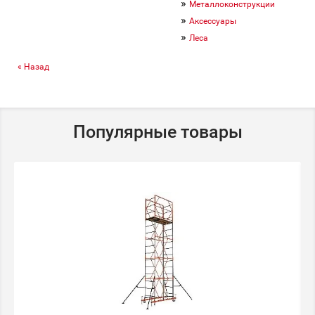
»
Металлоконструкции
»
Аксессуары
»
Леса
« Назад
Популярные товары