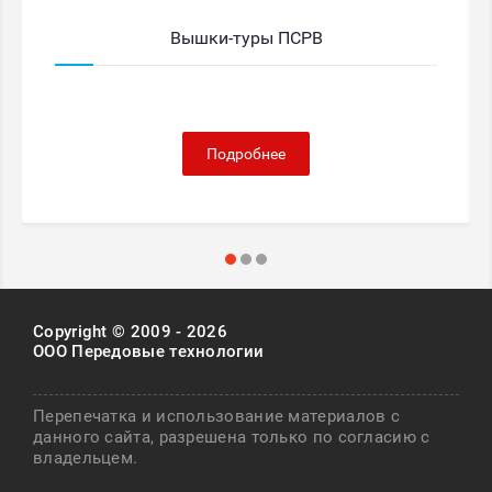
Вышки-туры ПСРВ
Подробнее
Copyright © 2009 - 2026
ООО Передовые технологии
Перепечатка и использование материалов с
данного сайта, разрешена только по согласию с
владельцем.